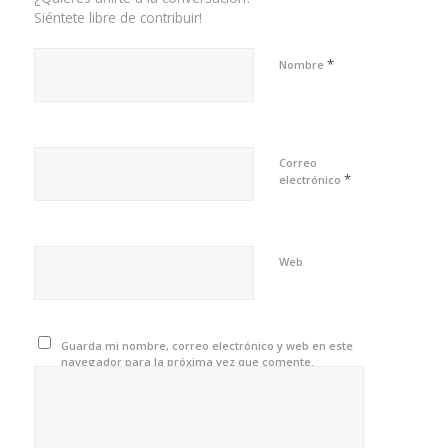
Siéntete libre de contribuir!
*
Nombre
Correo
*
electrónico
Web
Guarda mi nombre, correo electrónico y web en este
navegador para la próxima vez que comente.