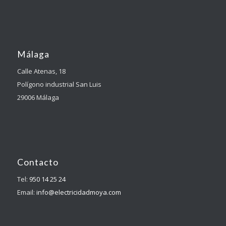
Málaga
Calle Atenas, 18
Polígono industrial San Luis
29006 Málaga
Contacto
Tel:
950 14 25 24
Email:
info@electricidadmoya.com