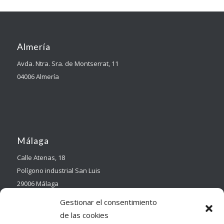
Almería
Avda. Ntra. Sra. de Montserrat, 11
04006 Almería
Málaga
Calle Atenas, 18
Polígono industrial San Luis
29006 Málaga
Gestionar el consentimiento
de las cookies