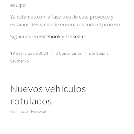
equipo.
Ya estamos con la fase tres de este proyecto y
estamos deseando de enseñaros todo el proceso.
Síguenos en
Facebook
y
Linkedin
/
/
19 de marzo de 2024
0 Comentarios
por
Stephan
Savchenko
Nuevos vehículos
rotulados
Iluminación
,
Personal