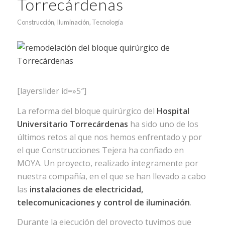
Torrecárdenas
Construcción
,
Iluminación
,
Tecnología
[layerslider id=»5″]
La reforma del bloque quirúrgico del
Hospital
Universitario Torrecárdenas
ha sido uno de los
últimos retos al que nos hemos enfrentado y por
el que Construcciones Tejera ha confiado en
MOYA. Un proyecto, realizado íntegramente por
nuestra compañía, en el que se han llevado a cabo
las
instalaciones de electricidad,
telecomunicaciones y control de iluminación
.
Durante la ejecución del proyecto tuvimos que