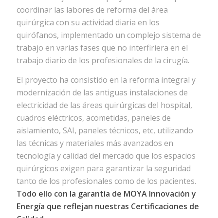
coordinar las labores de reforma del área
quirúrgica con su actividad diaria en los
quirófanos, implementado un complejo sistema de
trabajo en varias fases que no interfiriera en el
trabajo diario de los profesionales de la cirugía.
El proyecto ha consistido en la reforma integral y
modernización de las antiguas instalaciones de
electricidad de las áreas quirúrgicas del hospital,
cuadros eléctricos, acometidas, paneles de
aislamiento, SAI, paneles técnicos, etc, utilizando
las técnicas y materiales más avanzados en
tecnología y calidad del mercado que los espacios
quirúrgicos exigen para garantizar la seguridad
tanto de los profesionales como de los pacientes.
Todo ello con la garantía de MOYA Innovación y
Energía que reflejan nuestras Certificaciones de