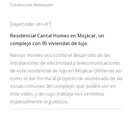
Construcción
,
Iluminación
[layerslider id=»9″]
Residencial Cantal Homes en Mojácar, un
complejo con 95 viviendas de lujo.
Neinor Homes nos confió el desarrollo de las
instalaciones de electricidad y telecomunicaciones
de este residencial de lujo en Mojácar (Almería) así
como el dar forma al proyecto de alumbrado de las
zonas comunes del complejo, que podéis ver en
este vídeo, y de cuyo trabajo nos sentimos
especialmente orgullosos.