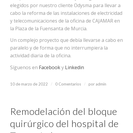
elegidos por nuestro cliente Odysma para llevar a
cabo la reforma de las instalaciones de electricidad
y telecomunicaciones de la oficina de CAJAMAR en
la Plaza de la Fuensanta de Murcia.
Un complejo proyecto que debía llevarse a cabo en
paralelo y de forma que no interrumpiera la
actividad diaria de la oficina.
Síguenos en
Facebook
y
Linkedin
/
/
10 de marzo de 2022
0 Comentarios
por
admin
Remodelación del bloque
quirúrgico del hospital de