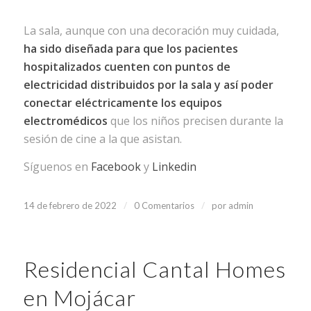
La sala, aunque con una decoración muy cuidada,
ha sido diseñada para que los pacientes
hospitalizados cuenten con puntos de
electricidad distribuidos por la sala y así poder
conectar eléctricamente los equipos
electromédicos
que los niños precisen durante la
sesión de cine a la que asistan.
Síguenos en
Facebook
y
Linkedin
/
/
14 de febrero de 2022
0 Comentarios
por
admin
Residencial Cantal Homes
en Mojácar