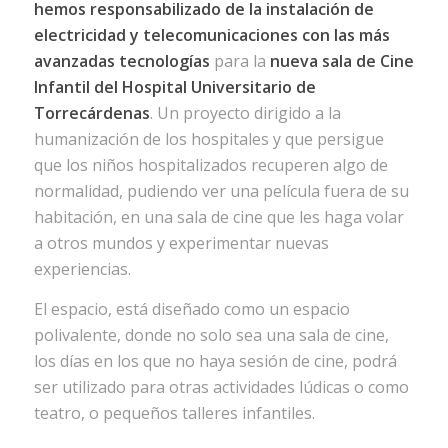
hemos responsabilizado de la instalación de
electricidad y telecomunicaciones con las más
avanzadas tecnologías
para la
nueva sala de Cine
Infantil del Hospital Universitario de
Torrecárdenas
. Un proyecto dirigido a la
humanización de los hospitales y que persigue
que los niños hospitalizados recuperen algo de
normalidad, pudiendo ver una película fuera de su
habitación, en una sala de cine que les haga volar
a otros mundos y experimentar nuevas
experiencias.
El espacio, está diseñado como un espacio
polivalente, donde no solo sea una sala de cine,
los días en los que no haya sesión de cine, podrá
ser utilizado para otras actividades lúdicas o como
teatro, o pequeños talleres infantiles.