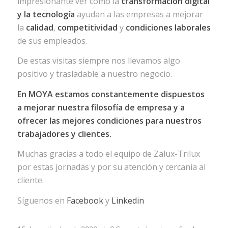
impresionante ver como la
transformación digital
y la tecnología
ayudan a las empresas a mejorar
la
calidad
,
competitividad
y
condiciones laborales
de sus empleados.
De estas visitas siempre nos llevamos algo
positivo y trasladable a nuestro negocio.
En MOYA estamos constantemente dispuestos
a mejorar nuestra filosofía de empresa y a
ofrecer las mejores condiciones para nuestros
trabajadores y clientes.
Muchas gracias a todo el equipo de Zalux-Trilux
por estas jornadas y por su atención y cercanía al
cliente.
Síguenos en
Facebook
y
Linkedin