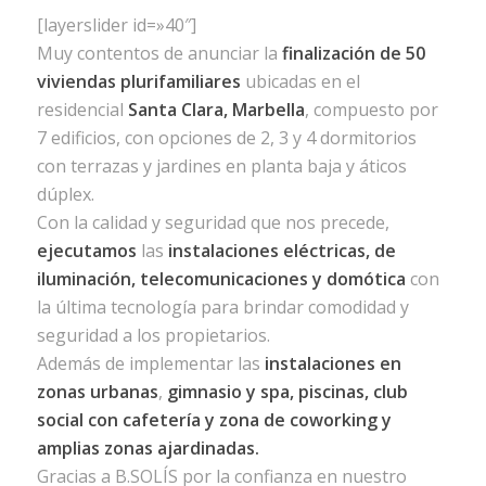
[layerslider id=»40″]
Muy contentos de anunciar la
finalización de 50
viviendas plurifamiliares
ubicadas en el
residencial
Santa Clara, Marbella
, compuesto por
7 edificios, con opciones de 2, 3 y 4 dormitorios
con terrazas y jardines en planta baja y áticos
dúplex.
Con la calidad y seguridad que nos precede,
ejecutamos
las
instalaciones eléctricas, de
iluminación, telecomunicaciones y domótica
con
la última tecnología para brindar comodidad y
seguridad a los propietarios.
Además de implementar las
instalaciones en
zonas urbanas
,
gimnasio y spa, piscinas, club
social con cafetería y zona de coworking y
amplias zonas ajardinadas.
Gracias a B.SOLÍS por la confianza en nuestro