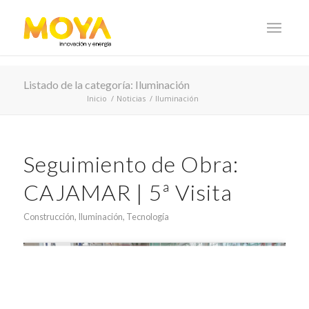
Listado de la categoría: Iluminación
Inicio
/
Noticias
/
Iluminación
Seguimiento de Obra:
CAJAMAR | 5ª Visita
Construcción
,
Iluminación
,
Tecnología