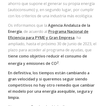
ahorro que supone el generar su propia energía
(autoconsumo) y, en segundo lugar, por cumplir
con los criterios de una industria más ecológica.
Os informamos que la
Agencia Andaluza de la
Energía
, de acuerdo al
Programa Nacional de
Eficiencia para PYME y Gran Empresa
, ha
ampliado, hasta el próximo 30 de Junio de 2023, el
plazo para acceder al programa de ayudas, que
tiene como objetivo reducir el consumo de
2
energía y emisiones de CO
.
En definitiva, los tiempos están cambiando a
gran velocidad y si queremos seguir siendo
competitivos no hay otro remedio que cambiar
el modelo por una energía asequible, segura y
limpia.