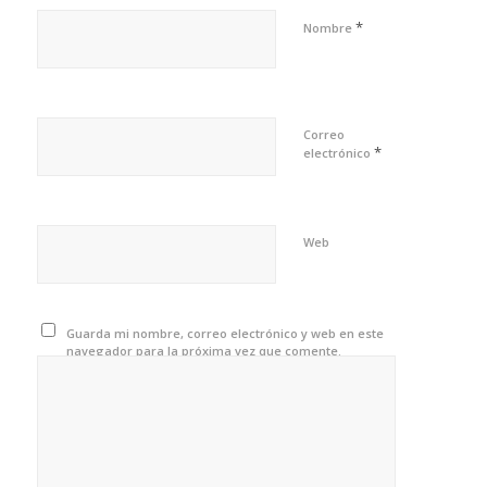
*
Nombre
Correo
*
electrónico
Web
Guarda mi nombre, correo electrónico y web en este
navegador para la próxima vez que comente.