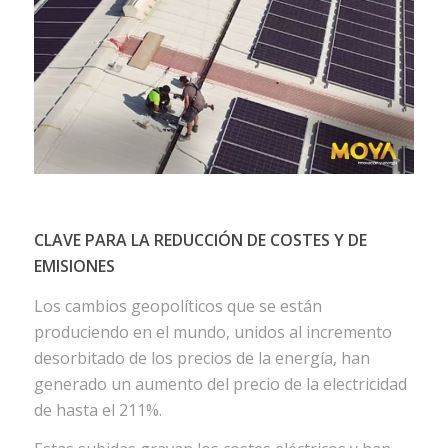
CLAVE PARA LA REDUCCIÓN DE COSTES Y DE
EMISIONES
Los cambios geopolíticos que se están
produciendo en el mundo, unidos al incremento
desorbitado de los precios de la energía, han
generado un aumento del precio de la electricidad
de hasta el 211%.