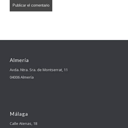
Almería
Avda. Ntra. Sra. de Montserrat, 11
04006 Almería
Málaga
Calle Atenas, 18