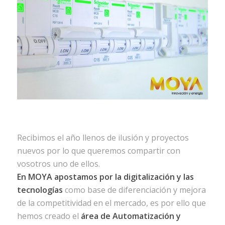
Recibimos el año llenos de ilusión y proyectos
nuevos por lo que queremos compartir con
vosotros uno de ellos.
En MOYA apostamos por la digitalización y las
tecnologías
como base de diferenciación y mejora
de la competitividad en el mercado, es por ello que
hemos creado el
área de Automatización y