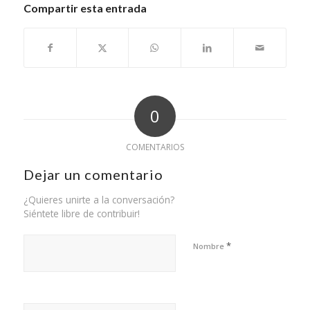
Compartir esta entrada
0
COMENTARIOS
Dejar un comentario
¿Quieres unirte a la conversación?
Siéntete libre de contribuir!
*
Nombre