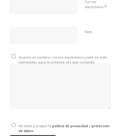
Correo
*
electrónico
Web
Guarda mi nombre, correo electrónico y web en este
navegador para la próxima vez que comente.
He leído y acepto la
política de privacidad
y
protección
de datos
.