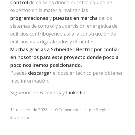
Control
de edificios donde nuestro equipo de
expertos en la materia realizan las
programaciones
y
puestas en marcha
de los
sistemas de control y supervisión energética de
edificios contribuyendo así a la construcción de
edificios más digitalizados y eficientes.
Muchas gracias a Schneider Electric por confiar
en nosotros para este proyecto donde poco a
poco nos iremos posicionando.
Puedes
descargar
el dossier técnico para obtener
más información.
Síguenos en
Facebook
y
Linkedin
/
/
11 de enero de 2023
0 Comentarios
por
Stephan
Savchenko