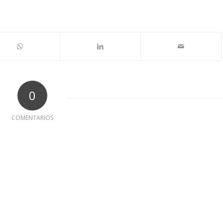
0
COMENTARIOS