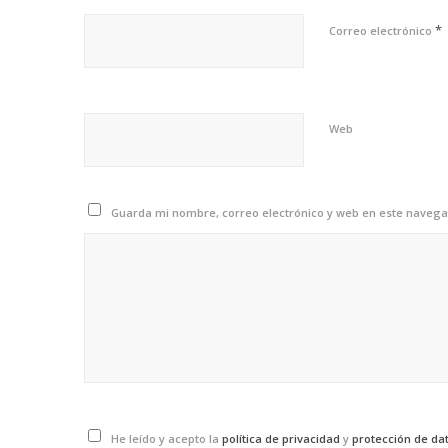
*
Correo electrónico
Web
Guarda mi nombre, correo electrónico y web en este navega
He leído y acepto la
política de privacidad
y
protección de da