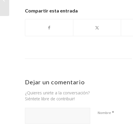
para CAJAMAR
Compartir esta entrada
Dejar un comentario
¿Quieres unirte a la conversación?
Siéntete libre de contribuir!
*
Nombre