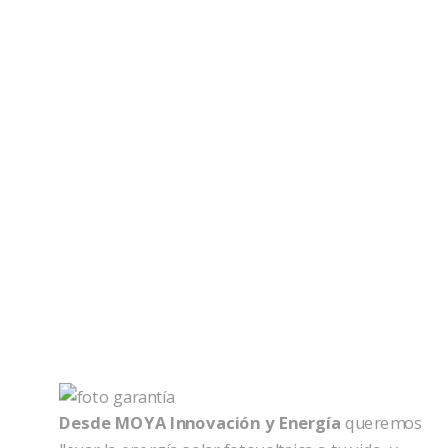
Desde MOYA Innovación y Energía
queremos