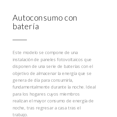
Autoconsumo con
batería
Este modelo se compone de una
instalación de paneles fotovoltaicos que
disponen de una serie de baterías con el
objetivo de almacenar la energía que se
genera de día para consumirla,
fundamentalmente durante la noche. Ideal
para los hogares cuyos miembros
realizan el mayor consumo de energía de
noche, tras regresar a casa tras el
trabajo.