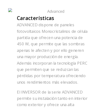
Características
ADVANCED dispone de paneles
fotovoltaicos Monocristalinos de célula
partida que ofrecen una potencia de
450 W, que permite que las sombras
apenas le afecten y por ello generen
una mayor producción de energía.
Además incorporan la tecnología PERC
que permiten que se reduzcan las
pérdidas por temperatura ofreciendo
unos rendimientos más elevados.
El INVERSOR de la serie ADVANCED
permite su instalación tanto en interior
como exterior y ofrece una alta