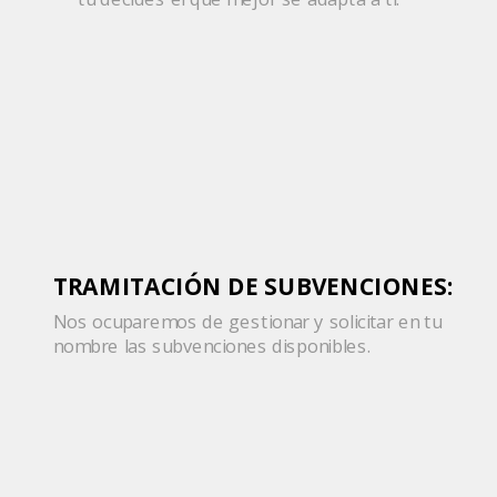
TRAMITACIÓN DE SUBVENCIONES:
Nos ocuparemos de gestionar y solicitar en tu
nombre las subvenciones disponibles.