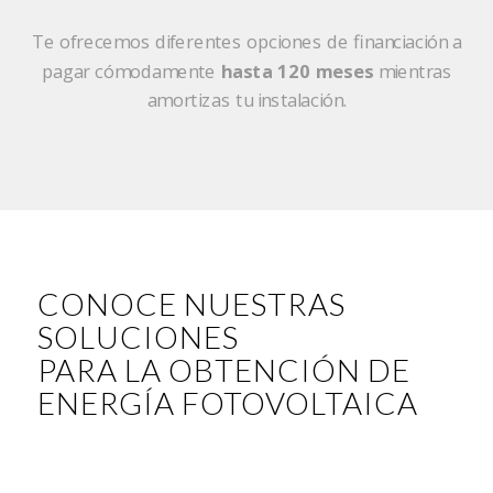
Te ofrecemos diferentes opciones de financiación a
pagar cómodamente
hasta 120 meses
mientras
amortizas tu instalación.
CONOCE NUESTRAS
SOLUCIONES
PARA LA OBTENCIÓN DE
ENERGÍA FOTOVOLTAICA