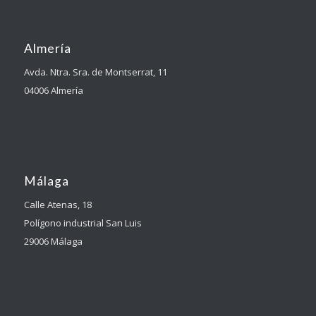
Almería
Avda. Ntra. Sra. de Montserrat, 11
04006 Almería
Málaga
Calle Atenas, 18
Polígono industrial San Luis
29006 Málaga