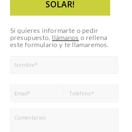
SOLAR!
Si quieres informarte o pedir
presupuesto,
llámanos
o rellena
este formulario y te llamaremos.