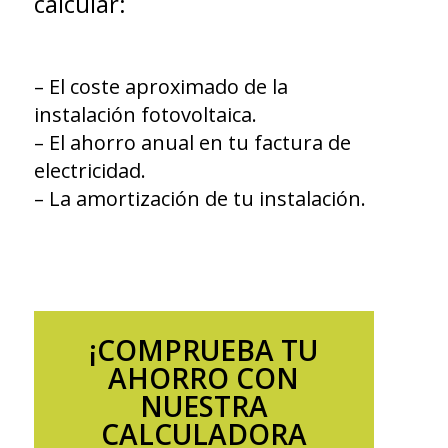
calcular:
– El coste aproximado de la
instalación fotovoltaica.
– El ahorro anual en tu factura de
electricidad.
– La amortización de tu instalación.
¡COMPRUEBA TU
AHORRO CON
NUESTRA
CALCULADORA