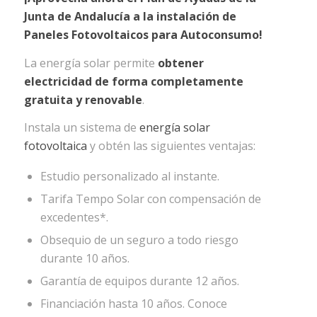
Junta de Andalucía a la instalación de
Paneles Fotovoltaicos para Autoconsumo!
La energía solar permite
obtener
electricidad de forma completamente
gratuita y renovable
.
Instala un sistema de
energía solar
fotovoltaica
y obtén las siguientes ventajas:
Estudio personalizado al instante.
Tarifa Tempo Solar con compensación de
excedentes*.
Obsequio de un seguro a todo riesgo
durante 10 años.
Garantía de equipos durante 12 años.
Financiación hasta 10 años. Conoce