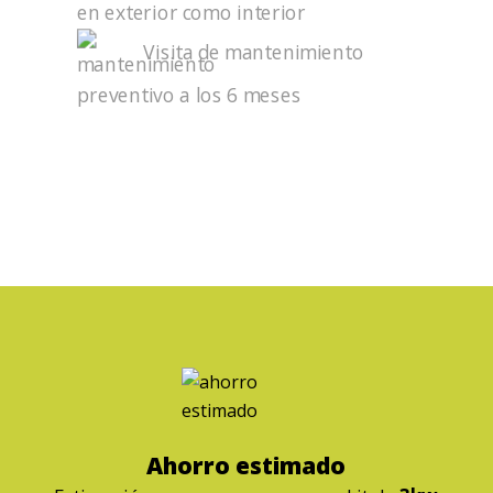
en exterior como interior
Visita de mantenimiento
preventivo a los 6 meses
Ahorro estimado