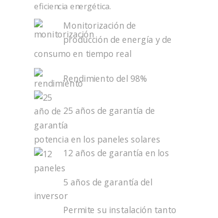
eficiencia energética.
Monitorización de
producción de energía y de
consumo en tiempo real
Rendimiento del 98%
25 años de garantía de
potencia en los paneles solares
12 años de garantía en los
paneles
5 años de garantía del
inversor
Permite su instalación tanto