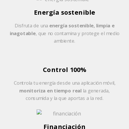
Energía sostenible
Disfruta de una
energía sostenible, limpia e
inagotable
, que no contamina y protege el medio
ambiente.
Control 100%
Controla tu energía desde una aplicación móvil,
monitoriza en tiempo real
la generada,
consumida y la que aportas a la red.
Financiación