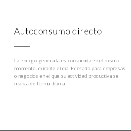
Autoconsumo directo
La energía generada es consumida en el mismo
momento, durante el día. Pensado para empresas
o negocios en el que su actividad productiva se
realiza de forma diurna.