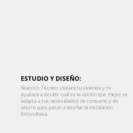
ESTUDIO Y DISEÑO:
Nuestro Técnico visitará tu vivienda y te
ayudará a decidir cuál es la opción que mejor se
adapta a tus necesidades de consumo y de
ahorro para pasar a diseñar la instalación
fotovoltaica.