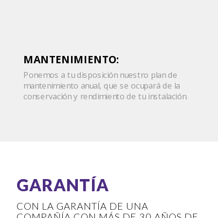
MANTENIMIENTO:
Ponemos a tu disposición nuestro plan de
mantenimiento anual, que se ocupará de la
conservación y rendimiento de tu instalación.
GARANTÍA
CON LA GARANTÍA DE UNA
COMPAÑÍA CON MÁS DE 30 AÑOS DE