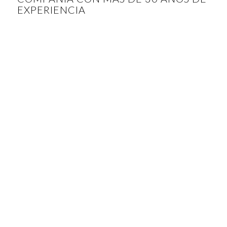
EXPERIENCIA