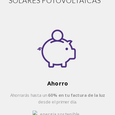
SOLARES FOTOVOLTAICAS
Ahorro
Ahorrarás hasta un
60% en tu factura de la luz
desde el primer día.