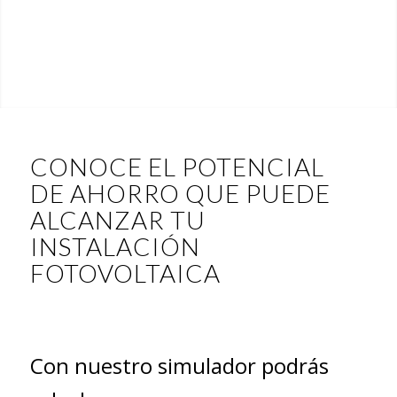
CONOCE EL POTENCIAL
DE AHORRO QUE PUEDE
ALCANZAR TU
INSTALACIÓN
FOTOVOLTAICA
Con nuestro simulador podrás