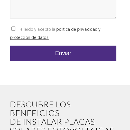
He leído y acepto la
política de privacidad y
protección de datos
.
DESCUBRE LOS
BENEFICIOS
DE INSTALAR PLACAS