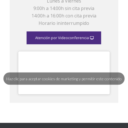
Lunes a Viernes
9:00h a 14:00h sin cita previa
14:00h a 16:00h con cita previa
Horario ininterrumpido
Atención por Videoconferencia
Haz clic para aceptar cookies de marketing y permitir este contenido