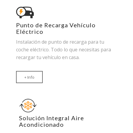
Punto de Recarga Vehículo
Eléctrico
Instalación de punto de recarga para tu
coche eléctrico. Todo lo que necesitas para
recargar tu vehículo en casa.
+ Info
Solución Integral Aire
Acondicionado