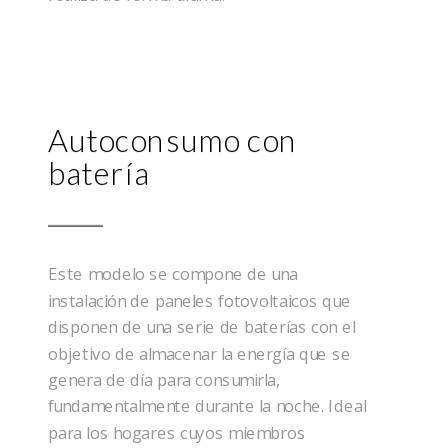
Autoconsumo con
batería
Este modelo se compone de una
instalación de paneles fotovoltaicos que
disponen de una serie de baterías con el
objetivo de almacenar la energía que se
genera de día para consumirla,
fundamentalmente durante la noche. Ideal
para los hogares cuyos miembros