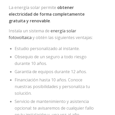
La energía solar permite
obtener
electricidad de forma completamente
gratuita y renovable
.
Instala un sistema de
energía solar
fotovoltaica
y obtén las siguientes ventajas:
Estudio personalizado al instante.
Obsequio de un seguro a todo riesgo
durante 10 años.
Garantía de equipos durante 12 años.
Financiación hasta 10 años. Conoce
nuestras posibilidades y personaliza tu
solución.
Servicio de mantenimiento y asistencia
opcional: te avisaremos de cualquier fallo
en tu instalación y, una vez al año,