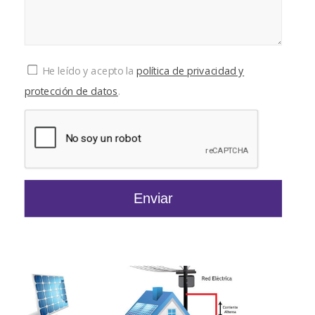
He leído y acepto la
política de privacidad y
protección de datos
.