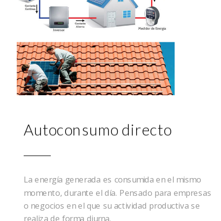
Autoconsumo directo
La energía generada es consumida en el mismo
momento, durante el día. Pensado para empresas
o negocios en el que su actividad productiva se
realiza de forma diurna.