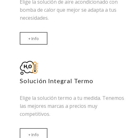
Elige la solución de aire acondicionado con
bomba de calor que mejor se adapta a tus
necesidades.
+ Info
Solución Integral Termo
Elige la solución termo a tu medida. Tenemos
las mejores marcas a precios muy
competitivos.
+ Info