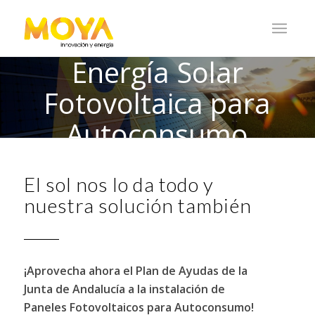
Energía Solar
Fotovoltaica para
Autoconsumo
El sol nos lo da todo y
nuestra solución también
¡Aprovecha ahora el Plan de Ayudas de la
Junta de Andalucía a la instalación de
Paneles Fotovoltaicos para Autoconsumo!