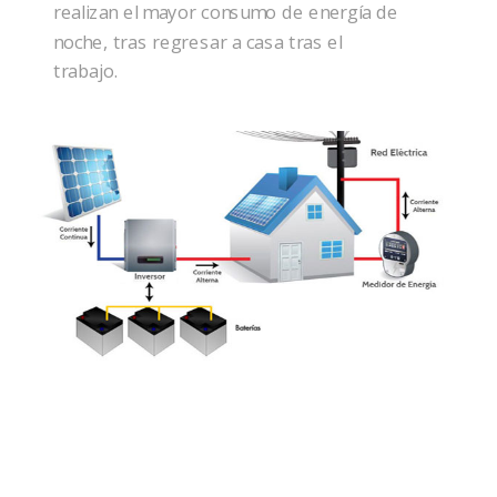
realizan el mayor consumo de energía de
noche, tras regresar a casa tras el
trabajo.