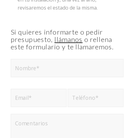
revisaremos el estado de la misma.
Si quieres informarte o pedir
presupuesto,
llámanos
o rellena
este formulario y te llamaremos.