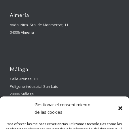
Almería
Avda. Ntra. Sra. de Montserrat, 11
04006 Almería
Málaga
Calle Atenas, 18
Polígono industrial San Luis
29006 Málaga
Gestionar el consentimiento
de las cookies
Para ofrecer las mejores experiencias, utilizamos tecnologías como las