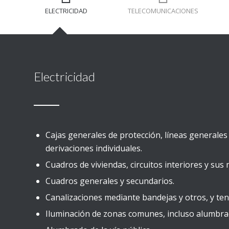
ELECTRICIDAD
TELECOMUNICACIONES
Electricidad
Cajas generales de protección, líneas generales
derivaciones individuales.
Cuadros de viviendas, circuitos interiores y su
Cuadros generales y secundarios.
Canalizaciones mediante bandejas y otros, y ten
Iluminación de zonas comunes, incluso alumbra