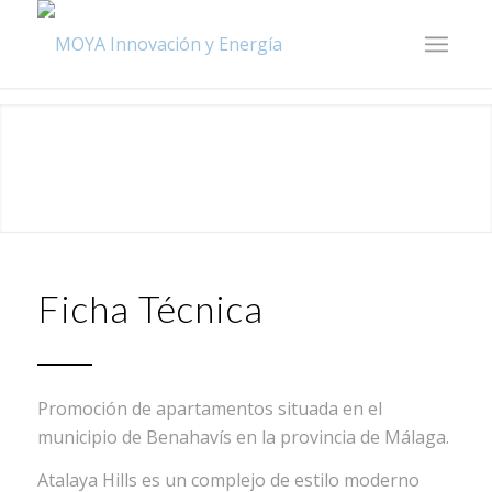
Ficha Técnica
Promoción de apartamentos situada en el
municipio de Benahavís en la provincia de Málaga.
Atalaya Hills es un complejo de estilo moderno