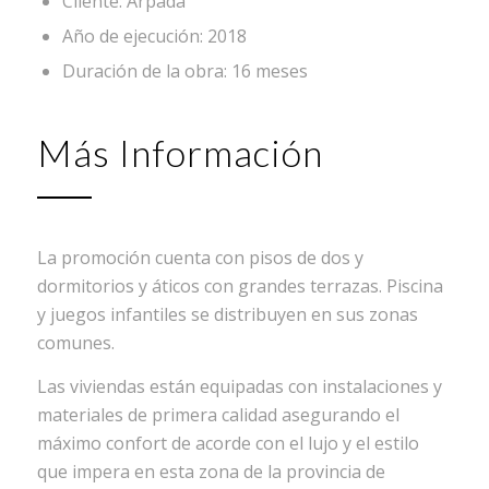
Cliente: Arpada
Año de ejecución: 2018
Duración de la obra: 16 meses
Más Información
La promoción cuenta con pisos de dos y
dormitorios y áticos con grandes terrazas. Piscina
y juegos infantiles se distribuyen en sus zonas
comunes.
Las viviendas están equipadas con instalaciones y
materiales de primera calidad asegurando el
máximo confort de acorde con el lujo y el estilo
que impera en esta zona de la provincia de