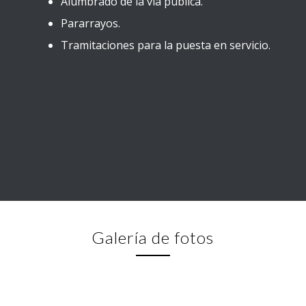
Alumbrado de la vía pública.
Pararrayos.
Tramitaciones para la puesta en servicio.
Galería de fotos