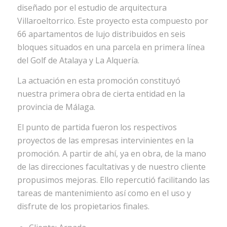
diseñado por el estudio de arquitectura
Villaroeltorrico. Este proyecto esta compuesto por
66 apartamentos de lujo distribuidos en seis
bloques situados en una parcela en primera línea
del Golf de Atalaya y La Alquería.
La actuación en esta promoción constituyó
nuestra primera obra de cierta entidad en la
provincia de Málaga.
El punto de partida fueron los respectivos
proyectos de las empresas intervinientes en la
promoción. A partir de ahí, ya en obra, de la mano
de las direcciones facultativas y de nuestro cliente
propusimos mejoras. Ello repercutió facilitando las
tareas de mantenimiento así como en el uso y
disfrute de los propietarios finales.