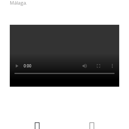
Málaga.