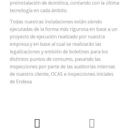
preinstalación de domótica, contando con la última
tecnología en cada ámbito.
Todas nuestras instalaciones están siendo
ejecutadas de la forma más rigurosa en base a un
proyecto de ejecución realizado por nuestra
empresa y en base al cual se realizarán las
legalizaciones y emisión de boletines para los
distintos puntos de consumo, pasando las
inspecciones por parte de las auditorías internas
de nuestro cliente, OCAS e inspecciones iniciales
de Endesa.