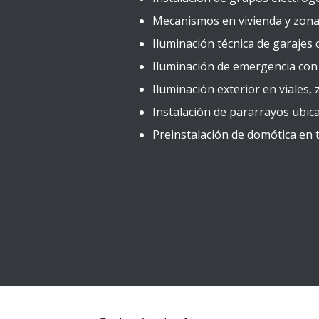
Mecanismos en vivienda y zona
Iluminación técnica de garajes 
Iluminación de emergencia con 
Iluminación exterior en viales
Instalación de pararrayos ubica
Preinstalación de domótica en to