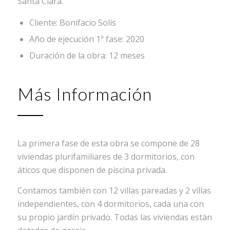
Santa Clara.
Cliente: Bonifacio Solís
Año de ejecución 1ª fase: 2020
Duración de la obra: 12 meses
Más Información
La primera fase de esta obra se compone de 28
viviendas plurifamiliares de 3 dormitorios, con
áticos que disponen de piscina privada.
Contamos también con 12 villas pareadas y 2 villas
independientes, con 4 dormitorios, cada una con
su propio jardín privado. Todas las viviendas están