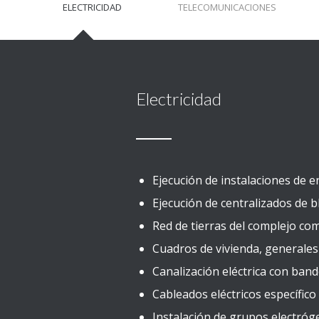
ELECTRICIDAD
TELECOMUNICACIONES
Electricidad
Ejecución de instalaciones de e
Ejecución de centralizados de 
Red de tierras del complejo com
Cuadros de vivienda, generales 
Canalización eléctrica con band
Cableados eléctricos específico
Instalación de grupos electró