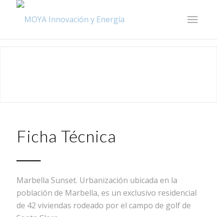
Ficha Técnica
Marbella Sunset. Urbanización ubicada en la
población de Marbella, es un exclusivo residencial
de 42 viviendas rodeado por el campo de golf de