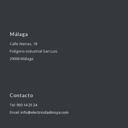
Málaga
Calle Atenas, 18
Polígono industrial San Luis
29006 Málaga
Contacto
Tel:
950 14 25 24
Email:
info@electricidadmoya.com