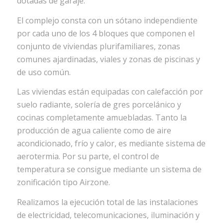
dotadas de garaje.
El complejo consta con un sótano independiente
por cada uno de los 4 bloques que componen el
conjunto de viviendas plurifamiliares, zonas
comunes ajardinadas, viales y zonas de piscinas y
de uso común.
Las viviendas están equipadas con calefacción por
suelo radiante, solería de gres porcelánico y
cocinas completamente amuebladas. Tanto la
producción de agua caliente como de aire
acondicionado, frío y calor, es mediante sistema de
aerotermia. Por su parte, el control de
temperatura se consigue mediante un sistema de
zonificación tipo Airzone.
Realizamos la ejecución total de las instalaciones
de electricidad, telecomunicaciones, iluminación y